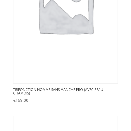
TRIFONCTION HOMME SANS MANCHE PRO (AVEC PEAU
CHAMOIS)
€
169,00