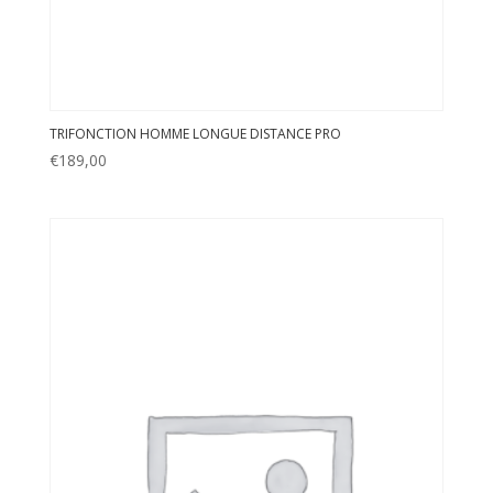
TRIFONCTION HOMME LONGUE DISTANCE PRO
€
189,00