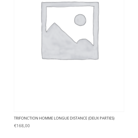
TRIFONCTION HOMME LONGUE DISTANCE (DEUX PARTIES)
€
168,00