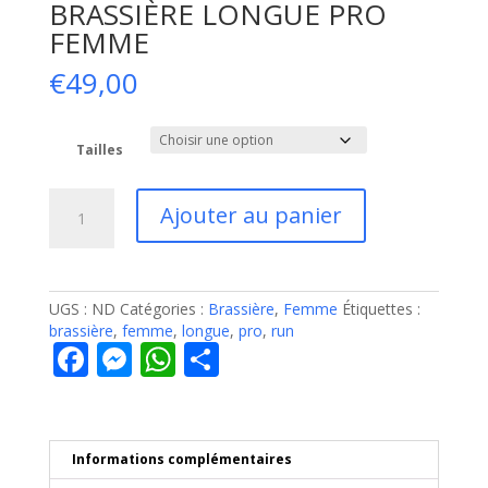
que
BRASSIÈRE LONGUE PRO
l'autre,
FEMME
Meilleur emplacement de paiement
par
exemple
€
49,00
Casino Ethereum Anonyme
l'un
Il y a aussi diverses activités sociales.
ne
Winning Io Casino Avis Et Bonus 2026
peut
Prenez à cœur que les machines à sous non progressives telles que Alkemors
Tailles
pas
Elements ont des RTP de 95% et plus.
vous
Slots Thème Fantasy En Ligne France
rendre
quantité
Ajouter au panier
plus
de
dur
BRASSIÈRE
que
LONGUE
l'autre.
PRO
Le
FEMME
UGS :
ND
Catégories :
Brassière
,
Femme
Étiquettes :
meilleur
brassière
,
femme
,
longue
,
pro
,
run
F
M
W
P
traitement
pour
ac
e
h
ar
vous
e
ss
at
ta
peut
dépendre
b
e
s
g
de
Informations complémentaires
la