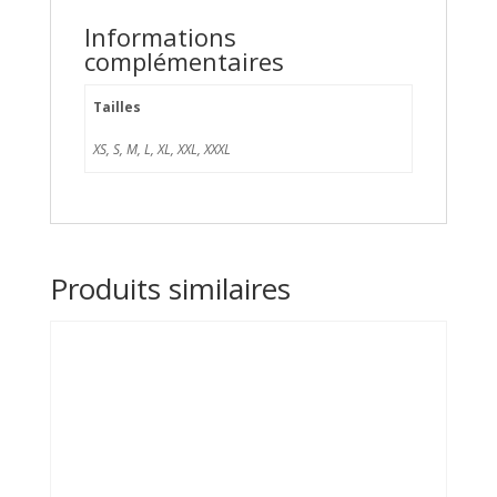
o
n
A
er
fréquence
Informations
o
g
p
de
complémentaires
vos
k
er
p
rapports
sexuels.
Tailles
Le
Cialis
XS, S, M, L, XL, XXL, XXXL
et
le
Viagra
acheter
sont
Produits similaires
pris
à
la
demande
avant
les
rapports
sexuels,
tandis
que