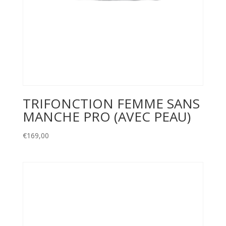
TRIFONCTION FEMME SANS
MANCHE PRO (AVEC PEAU)
€
169,00