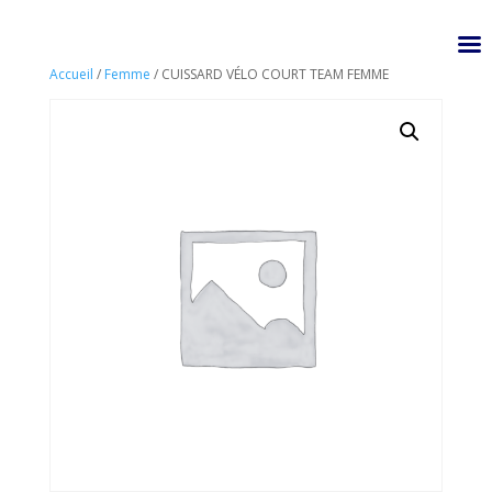
Roulette strategies
Les
deux
Keno Soir Direct
médicaments
: Ce mastodonte contribue également aux jeux de Betway
Accueil
/
Femme
/ CUISSARD VÉLO COURT TEAM FEMME
Casino, y compris bon nombre de ses classiques.
peuvent
Application Blackjack Argent Réel
aider
- N'oubliez pas de passer par le processus
de validation des documents avant de vous retirer, car 12 Dukes n'a pas la
les
possibilité de retirer sur un portefeuille électronique ou une carte de crédit.
hommes
Casino En Ligne Pas De Bonus De Dépôt Canada
à
: Danemark, Chili, Japon,
Finlande, Mexique, Philippines, Afrique du Sud, Pologne, Turquie, États-Unis,
obtenir
Royaume-Uni.
et
à
Nouveaux casinos en ligne sans bonus de dépôt
maintenir
2026
une
érection
Tortuga Casino 50 Free Spins
pendant
Avec chaque avalanche qui aboutit à une combinaison réussie, le
les
multiplicateur de caisse de fruits au-dessus des rouleaux augmentera, de
rapports
x2, x4, x6 et x8.
sexuels.
Machines à Sous Dépôt 25 Euros
Aucun
Avec les exigences de licence, les machines à sous du casino Zinger Spins
n'est
doivent respecter les limites de paiement, cela va de pair avec un audit
plus
indépendant et l'utilisation de machines à sous sous licence uniquement.
puissant
Certains casinos en ligne offrent même un bonus de jackpot progressif sur