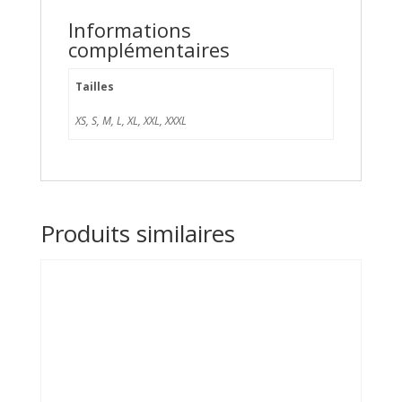
o
n
A
er
fréquence
Informations
o
g
p
de
complémentaires
vos
k
er
p
rapports
sexuels.
Tailles
Le
Cialis
XS, S, M, L, XL, XXL, XXXL
et
le
Viagra
acheter
sont
Produits similaires
pris
à
la
demande
avant
les
rapports
sexuels,
tandis
que