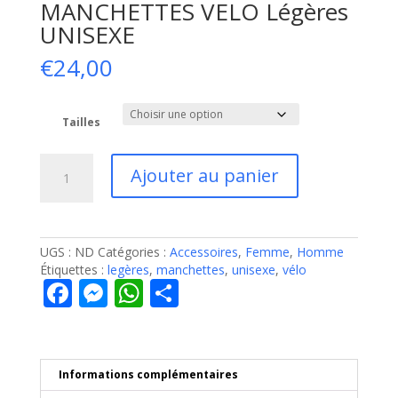
que
MANCHETTES VELO Légères
des régulateurs pour le faire.
l'autre,
UNISEXE
par
Poker français gratuit
exemple
€
24,00
l'un
Machines à Sous En Ligne Gagnants 2025
ne
Grâce aux casinos en ligne et aux réseaux de bingo, de nombreux joueurs
peut
découvrent à quel point il est amusant et excitant de jouer au bingo en ligne.
Tailles
pas
Casino En Ligne Qui Accepte Tsi
vous
Ethereum a certainement les deux et ce qui suit est une liste des facteurs clés
rendre
quantité
que nous trouvons être les meilleurs et les pires sur l'éther de crypto-monnaie
Ajouter au panier
plus
de
et le réseau Ethereum dans son ensemble.
dur
MANCHETTES
Dream Vegas Casino Code Promo Bonus 2026
que
VELO
l'autre.
Légères
Le
UNISEXE
UGS :
ND
Catégories :
Accessoires
,
Femme
,
Homme
meilleur
Étiquettes :
legères
,
manchettes
,
unisexe
,
vélo
F
M
W
P
traitement
pour
ac
e
h
ar
vous
e
ss
at
ta
peut
dépendre
b
e
s
g
de
Informations complémentaires
la