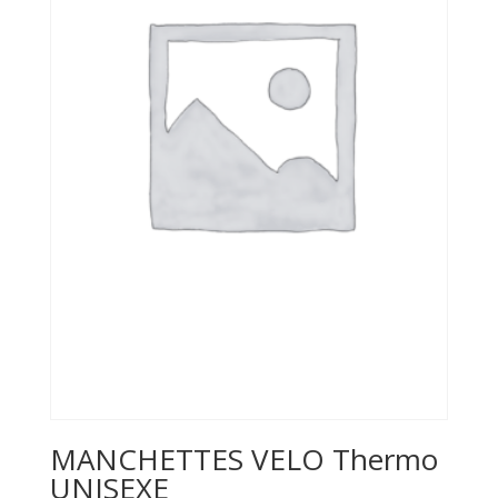
le
Cialis
est
une
option
pour
les
hommes
qui
ont
des
rapports
sexuels
trois
fois
par
semaine
ou
plus.
Pour
MANCHETTES VELO Thermo
de
nombreux
UNISEXE
hommes,