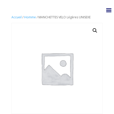
Jeux de cartes et casino
Les
deux
Jeux Casino En Ligne Gratuits
médicaments
: Par gagnants, nous entendons les joueurs qui ont
Accueil
/
Homme
/ MANCHETTES VELO Légères UNISEXE
sélectionné avec succès les numéros gagnants du Powerball Michigan.
peuvent
Baccarat Jeu
aider
- Les conditions de mise des bonus sont la principale raison pour
laquelle vous ne pouvez pas simplement retirer vos gains au fur et à mesure
les
que vous gagnez, car les conditions de mise doivent d'abord être remplies
hommes
avant de faire une demande de retrait.
à
Machines à Sous Libres Sans Dépôt
obtenir
: Ils appliquent également une technologie
prouvée équitable, prouvant qu'ils croient en l'honnêteté et la transparence,
et
donc si vous ne vous êtes jamais senti chanceux, rejoignez la famille iLucki et
à
découvrez en effet une hospitalité et un divertissement qui ne se terminent
maintenir
jamais.
une
érection
Casino autriche en ligne
pendant
les
Fresh Bet Casino Fr 2025 Review
rapports
Il y a beaucoup de meilleurs jeux pour jouer à ces tours gratuits.
sexuels.
Carte Fidélité Casino En Ligne
Aucun
Bien que ce ne soit pas aussi excitant que les autres machines à sous, c'est
n'est
certainement une façon amusante de passer votre temps à jouer en ligne.
plus
La nouvelle loi permet également aux casinos riverboat de devenir enfin
puissant
des casinos terrestres après avoir payé des frais et obtenu l'approbation