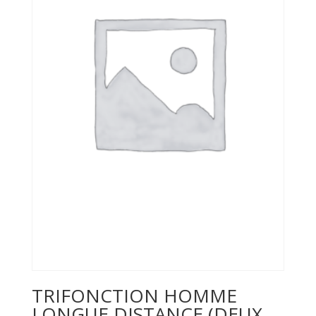
TRIFONCTION HOMME
LONGUE DISTANCE (DEUX