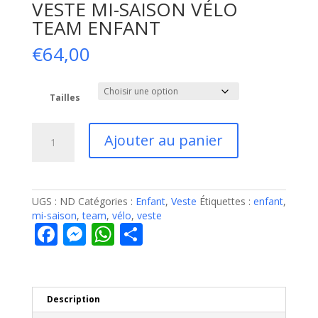
que
VESTE MI-SAISON VÉLO
cliquer ici.
l'autre,
TEAM ENFANT
par
Logiciel pour battre la roulette en ligne
exemple
€
64,00
l'un
Slots De Démonstration Gratuits Pour Android Mobile
ne
Les clients et les visiteurs du Strip devraient également assister à des
peut
rénovations au Sahara Las Vegas dans les mois à venir.
Tailles
pas
Roulette En Ligne En Direct Ou Roulette Rng
vous
La décision des juges empêche également la tribu d'ajouter la roulette et le
rendre
quantité
craps de style Las Vegas dans ses casinos Hard Rock des comtés de Broward
Ajouter au panier
plus
de
et Hillsborough.
dur
VESTE
Poker En Ligne
que
MI-
l'autre.
SAISON
Le
VÉLO
UGS :
ND
Catégories :
Enfant
,
Veste
Étiquettes :
enfant
,
meilleur
TEAM
mi-saison
,
team
,
vélo
,
veste
F
M
W
P
traitement
ENFANT
pour
ac
e
h
ar
vous
e
ss
at
ta
peut
dépendre
b
e
s
g
de
Description
la