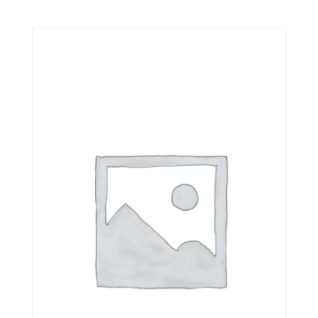
le
Cialis
agit
plus
rapidement
que
le
Viagra
et
les
effets
peuvent
durer
plus
longtemps.