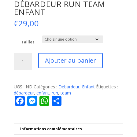
que
DÉBARDEUR RUN TEAM
Meilleur Jeux D Argent En Ligne
l'autre,
ENFANT
En général, ce divertissement vous offre la meilleure expérience du jeu.
par
Jeux De Machines à Sous Casino Gratuitsment En Ligne
exemple
€
29,00
Malgré cette perspective, le gouvernement a complètement interdit les casinos
l'un
en ligne en Indonésie et les jeux de hasard sur place, même pour les touristes
ne
internationaux.
peut
Slots Thème Luxe En Ligne France
Tailles
pas
vous
rendre
quantité
Ajouter au panier
plus
de
dur
DÉBARDEUR
que
RUN
l'autre.
TEAM
Le
ENFANT
UGS :
ND
Catégories :
Débardeur
,
Enfant
Étiquettes :
meilleur
débardeur
,
enfant
,
run
,
team
F
M
W
P
traitement
pour
ac
e
h
ar
vous
e
ss
at
ta
peut
dépendre
b
e
s
g
de
Informations complémentaires
la