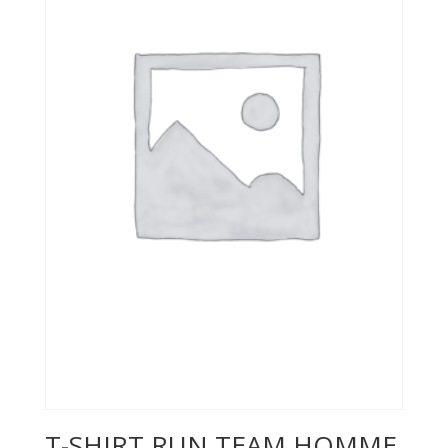
T-SHIRT RUN TEAM HOMME