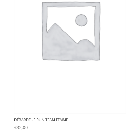
DÉBARDEUR RUN TEAM FEMME
€
32,00