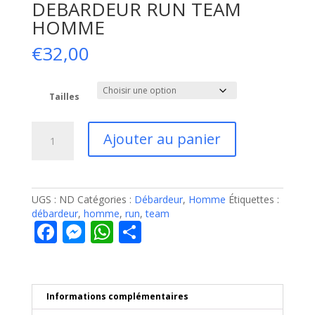
que
DEBARDEUR RUN TEAM
Genybet Casino Free Spins Sans Depot
l'autre,
HOMME
L'Irlande est connue dans le monde entier pour ses traditions et ses croyances
par
utilisées par les développeurs.
exemple
€
32,00
Jouer Casino En Ligne Depuis Son Téléphone
l'un
Cependant, ce qui distingue ce casino des autres, ce sont ses tournois
ne
bimensuels.
peut
Olybet Casino Free Spins Sans Depot
Tailles
pas
vous
rendre
quantité
Ajouter au panier
plus
de
dur
DEBARDEUR
que
RUN
l'autre.
TEAM
Le
HOMME
UGS :
ND
Catégories :
Débardeur
,
Homme
Étiquettes :
meilleur
débardeur
,
homme
,
run
,
team
F
M
W
P
traitement
pour
ac
e
h
ar
vous
e
ss
at
ta
peut
dépendre
b
e
s
g
de
Informations complémentaires
la