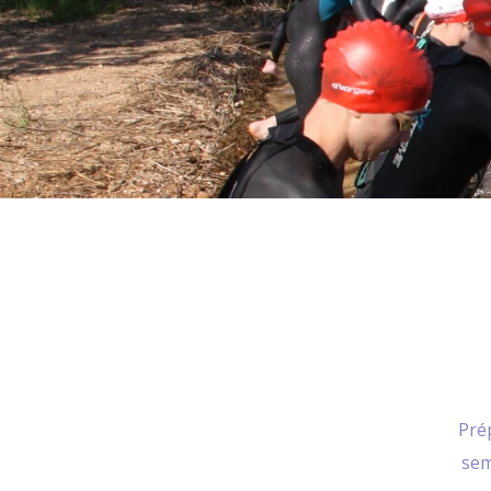
Programme Vip Casino
Prép
sem