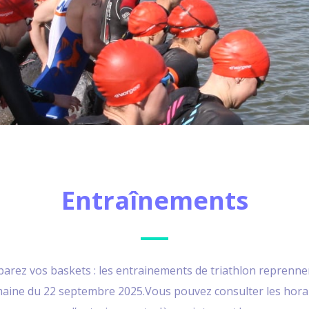
Entraînements
arez vos baskets : les entrainements de triathlon reprenne
aine du 22 septembre 2025.Vous pouvez consulter les hora